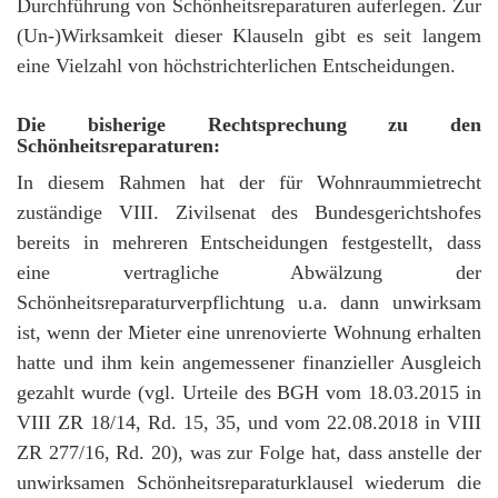
Durchführung von Schönheitsreparaturen auferlegen. Zur
(Un-)Wirksamkeit dieser Klauseln gibt es seit langem
eine Vielzahl von höchstrichterlichen Entscheidungen.
Die bisherige Rechtsprechung zu den
Schönheitsreparaturen:
In diesem Rahmen hat der für Wohnraummietrecht
zuständige VIII. Zivilsenat des Bundesgerichtshofes
bereits in mehreren Entscheidungen festgestellt, dass
eine vertragliche Abwälzung der
Schönheitsreparaturverpflichtung u.a. dann unwirksam
ist, wenn der Mieter eine unrenovierte Wohnung erhalten
hatte und ihm kein angemessener finanzieller Ausgleich
gezahlt wurde (vgl. Urteile des BGH vom 18.03.2015 in
VIII ZR 18/14, Rd. 15, 35, und vom 22.08.2018 in VIII
ZR 277/16, Rd. 20), was zur Folge hat, dass anstelle der
unwirksamen Schönheitsreparaturklausel wiederum die