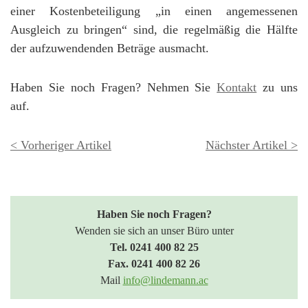
einer Kostenbeteiligung „in einen angemessenen
Ausgleich zu bringen“ sind, die regelmäßig die Hälfte
der aufzuwendenden Beträge ausmacht.
Haben Sie noch Fragen? Nehmen Sie
Kontakt
zu uns
auf.
< Vorheriger Artikel
Nächster Artikel >
Haben Sie noch Fragen?
Wenden sie sich an unser Büro unter
Tel. 0241 400 82 25
Fax. 0241 400 82 26
Mail
info@lindemann.ac