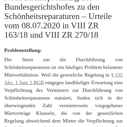
Bundesgerichtshofes zu den
Schönheitsreparaturen – Urteile
vom 08.07.2020 in VIII ZR
163/18 und VIII ZR 270/18
Problemstellung:
Der Streit um die Durchführung von
Schönheitsreparaturen ist ein häufiges Problem belasteter
Mietverhältnisse. Weil die gesetzliche Regelung in
§ 535
Abs. 1 Satz 2 BGB
entgegen landläufiger Erwartung eine
Verpflichtung des Vermieters zur Durchführung von
Schönheitsreparaturen statuiert, finden sich in der
überwiegenden Zahl vermieterseits vorgegebener
Mietverträge Klauseln, die von der gesetzlichen
Regelung abweichend dem Mieter die Verpflichtung zur