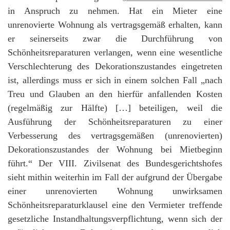
in Anspruch zu nehmen. Hat ein Mieter eine
unrenovierte Wohnung als vertragsgemäß erhalten, kann
er seinerseits zwar die Durchführung von
Schönheitsreparaturen verlangen, wenn eine wesentliche
Verschlechterung des Dekorationszustandes eingetreten
ist, allerdings muss er sich in einem solchen Fall „nach
Treu und Glauben an den hierfür anfallenden Kosten
(regelmäßig zur Hälfte) […] beteiligen, weil die
Ausführung der Schönheitsreparaturen zu einer
Verbesserung des vertragsgemäßen (unrenovierten)
Dekorationszustandes der Wohnung bei Mietbeginn
führt.“ Der VIII. Zivilsenat des Bundesgerichtshofes
sieht mithin weiterhin im Fall der aufgrund der Übergabe
einer unrenovierten Wohnung unwirksamen
Schönheitsreparaturklausel eine den Vermieter treffende
gesetzliche Instandhaltungsverpflichtung, wenn sich der