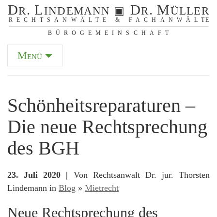
Menü
Schönheitsreparaturen –
Die neue Rechtsprechung
des BGH
23. Juli 2020
| Von Rechtsanwalt Dr. jur. Thorsten
Lindemann in
Blog
»
Mietrecht
Neue Rechtsprechung des