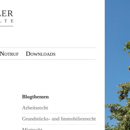
Notruf
Downloads
Blogthemen
Arbeitsrecht
Grundstücks- und Immobilienrecht
Mietrecht