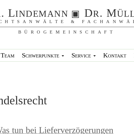
Team
Schwerpunkte
Service
Kontakt
ndelsrecht
as tun bei Lieferverzögerungen