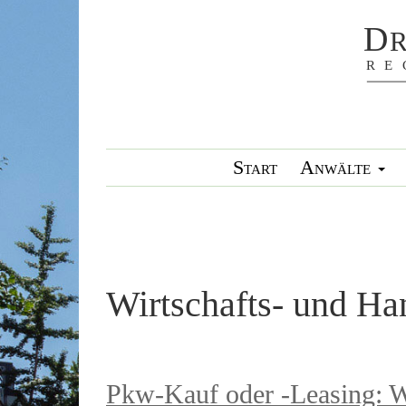
Start
Anwälte
Wirtschafts- und Ha
Pkw-Kauf oder -Leasing: W