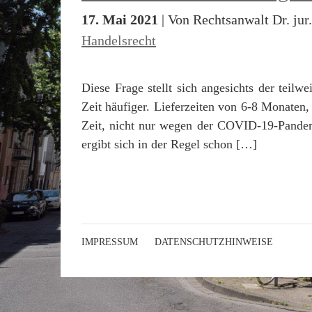
17. Mai 2021
| Von Rechtsanwalt Dr. jur
Handelsrecht
Diese Frage stellt sich angesichts der teil
Zeit häufiger. Lieferzeiten von 6-8 Monaten,
Zeit, nicht nur wegen der COVID-19-Pandemi
ergibt sich in der Regel schon […]
IMPRESSUM
DATENSCHUTZHINWEISE