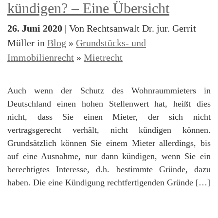
kündigen? – Eine Übersicht
26. Juni 2020
| Von Rechtsanwalt Dr. jur. Gerrit
Müller in
Blog
»
Grundstücks- und
Immobilienrecht
»
Mietrecht
Auch wenn der Schutz des Wohnraummieters in
Deutschland einen hohen Stellenwert hat, heißt dies
nicht, dass Sie einen Mieter, der sich nicht
vertragsgerecht verhält, nicht kündigen können.
Grundsätzlich können Sie einem Mieter allerdings, bis
auf eine Ausnahme, nur dann kündigen, wenn Sie ein
berechtigtes Interesse, d.h. bestimmte Gründe, dazu
haben. Die eine Kündigung rechtfertigenden Gründe […]