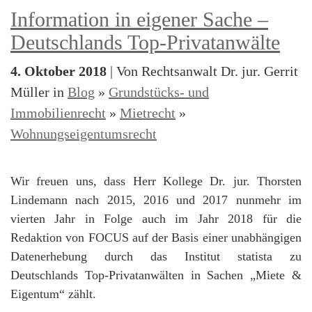
Information in eigener Sache –
Deutschlands Top-Privatanwälte
4. Oktober 2018
| Von Rechtsanwalt Dr. jur. Gerrit
Müller in
Blog
»
Grundstücks- und
Immobilienrecht
»
Mietrecht
»
Wohnungseigentumsrecht
Wir freuen uns, dass Herr Kollege Dr. jur. Thorsten
Lindemann nach 2015, 2016 und 2017 nunmehr im
vierten Jahr in Folge auch im Jahr 2018 für die
Redaktion von FOCUS auf der Basis einer unabhängigen
Datenerhebung durch das Institut statista zu
Deutschlands Top-Privatanwälten in Sachen „Miete &
Eigentum“ zählt.