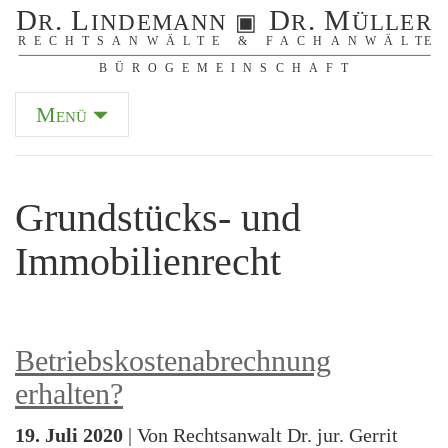
Menü
Grundstücks- und
Immobilienrecht
Betriebskostenabrechnung
erhalten?
19. Juli 2020
| Von Rechtsanwalt Dr. jur. Gerrit