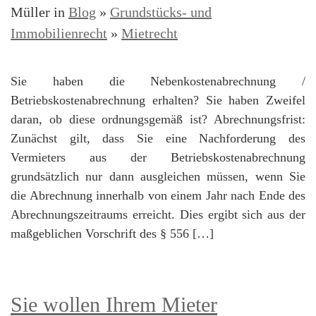
Müller in
Blog
»
Grundstücks- und
Immobilienrecht
»
Mietrecht
Sie haben die Nebenkostenabrechnung /
Betriebskostenabrechnung erhalten? Sie haben Zweifel
daran, ob diese ordnungsgemäß ist? Abrechnungsfrist:
Zunächst gilt, dass Sie eine Nachforderung des
Vermieters aus der Betriebskostenabrechnung
grundsätzlich nur dann ausgleichen müssen, wenn Sie
die Abrechnung innerhalb von einem Jahr nach Ende des
Abrechnungszeitraums erreicht. Dies ergibt sich aus der
maßgeblichen Vorschrift des § 556 […]
Sie wollen Ihrem Mieter