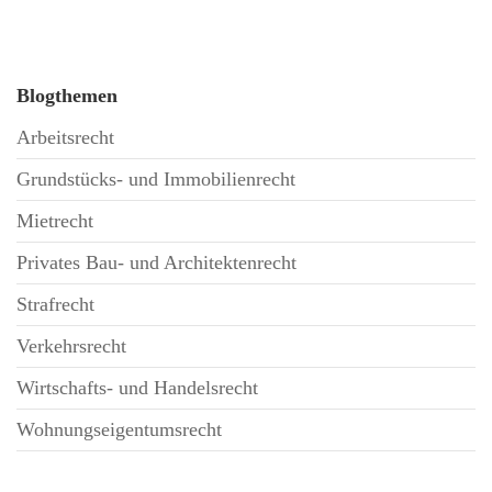
Blogthemen
Arbeitsrecht
Grundstücks- und Immobilienrecht
Mietrecht
Privates Bau- und Architektenrecht
Strafrecht
Verkehrsrecht
Wirtschafts- und Handelsrecht
Wohnungseigentumsrecht